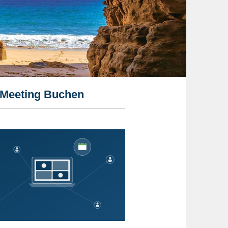
 Meeting Buchen