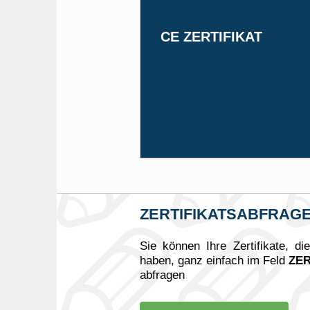
CE ZERTIFIKAT
ZERTIFIKATSABFRAG
Sie können Ihre Zertifikate, di
haben, ganz einfach im Feld
ZE
abfragen