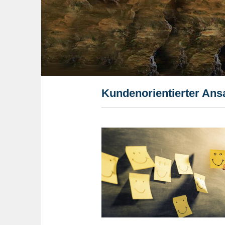
Kundenorientierter Ans