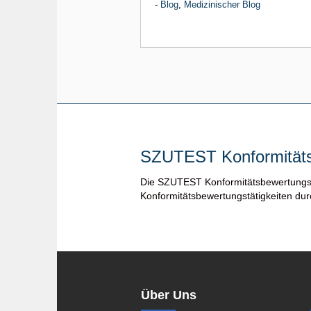
-
Blog
,
Medizinischer Blog
SZUTEST Konformitäts
Die SZUTEST Konformitätsbewertungs
Konformitätsbewertungstätigkeiten du
Über Uns