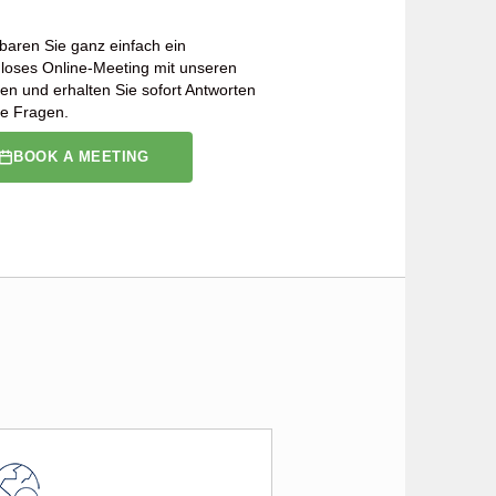
baren Sie ganz einfach ein
loses Online-Meeting mit unseren
en und erhalten Sie sofort Antworten
re Fragen.
BOOK A MEETING