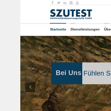
Startseite
Dienstleistungen
Übe
Bei Uns
Fühlen Si